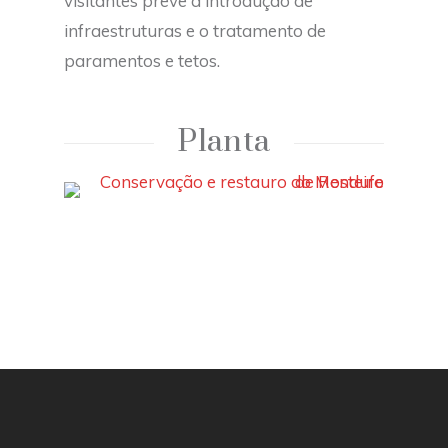
visitantes prevê a introdução de
infraestruturas e o tratamento de
paramentos e tetos.
Planta