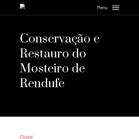
Menu
Conservação e
Restauro do
Mosteiro de
Rendufe
Ouvir