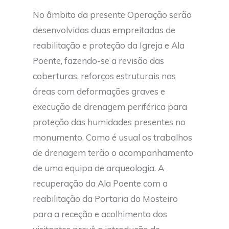
No âmbito da presente Operação serão
desenvolvidas duas empreitadas de
reabilitação e proteção da Igreja e Ala
Poente, fazendo-se a revisão das
coberturas, reforços estruturais nas
áreas com deformações graves e
execução de drenagem periférica para
proteção das humidades presentes no
monumento. Como é usual os trabalhos
de drenagem terão o acompanhamento
de uma equipa de arqueologia. A
recuperação da Ala Poente com a
reabilitação da Portaria do Mosteiro
para a receção e acolhimento dos