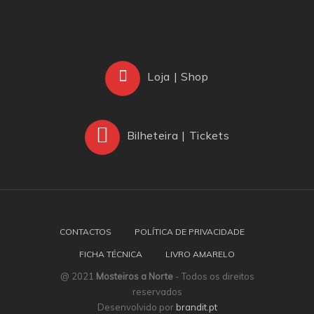
Loja | Shop
Bilheteira | Tickets
CONTACTOS
POLÍTICA DE PRIVACIDADE
FICHA TÉCNICA
LIVRO AMARELO
@ 2021
Mosteiros a Norte
- Todos os direitos
reservados
Desenvolvido por
brandit.pt