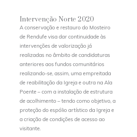
Intervenção Norte 2020
A conservação e restauro do Mosteiro
de Rendufe visa dar continuidade às
intervenções de valorização já
realizadas no âmbito de candidaturas
anteriores aos fundos comunitários
realizando-se, assim, uma empreitada
de reabilitação da Igreja e outra na Ala
Poente – com a instalação de estrutura
de acolhimento – tendo como objetivo, a
proteção do espólio artístico da Igreja e
a criação de condições de acesso ao
visitante.